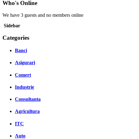
Who's Online
We have 3 guests and no members online
Sidebar
Categories
Banci
Asigurari
Comert
Industrie
Consultanta
Agricultura
ITC
Auto