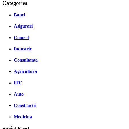
Categories
Banci
Asigurari
Comert
Industrie
Consultanta
Agricultura
ITC
Auto
Constructii
Medicina
Social Feed