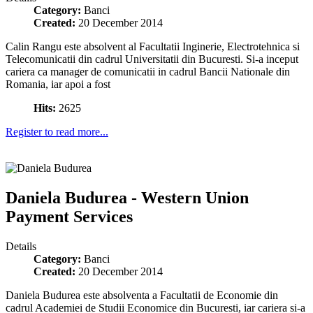
Category:
Banci
Created:
20 December 2014
Calin Rangu este absolvent al Facultatii Inginerie, Electrotehnica si
Telecomunicatii din cadrul Universitatii din Bucuresti. Si-a inceput
cariera ca manager de comunicatii in cadrul Bancii Nationale din
Romania, iar apoi a fost
Hits:
2625
Register to read more...
Daniela Budurea - Western Union
Payment Services
Details
Category:
Banci
Created:
20 December 2014
Daniela Budurea este absolventa a Facultatii de Economie din
cadrul Academiei de Studii Economice din Bucuresti, iar cariera si-a