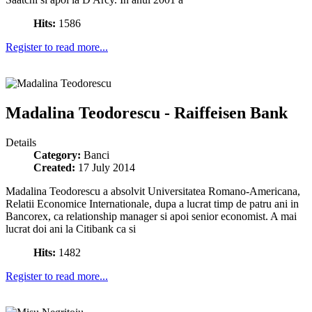
Hits:
1586
Register to read more...
Madalina Teodorescu - Raiffeisen Bank
Details
Category:
Banci
Created:
17 July 2014
Madalina Teodorescu a absolvit Universitatea Romano-Americana,
Relatii Economice Internationale, dupa a lucrat timp de patru ani in
Bancorex, ca relationship manager si apoi senior economist. A mai
lucrat doi ani la Citibank ca si
Hits:
1482
Register to read more...