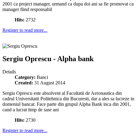
2001 ca project manager, urmand ca dupa doi ani sa fie promovat ca
manager fiind responsabil
Hits:
2732
Register to read more...
Sergiu Oprescu - Alpha bank
Details
Category:
Banci
Created:
31 August 2014
Sergiu Oprescu este absolvent al Facultatii de Aeronautica din
cadrul Universitatii Politehnica din Bucuresti, dar a ales sa lucreze in
domeniul bancar. Face parte din grupul Alpha Bank inca din 2001,
cand a lucrat timp de sase ani
Hits:
2730
Register to read more...