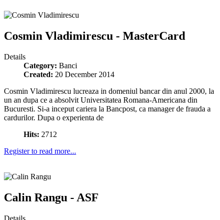
Cosmin Vladimirescu - MasterCard
Details
Category:
Banci
Created:
20 December 2014
Cosmin Vladimirescu lucreaza in domeniul bancar din anul 2000, la
un an dupa ce a absolvit Universitatea Romana-Americana din
Bucuresti. Si-a inceput cariera la Bancpost, ca manager de frauda a
cardurilor. Dupa o experienta de
Hits:
2712
Register to read more...
Calin Rangu - ASF
Details