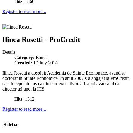
Hits:
1360
Register to read more...
Ilinca Rosetti - ProCredit
Details
Category:
Banci
Created:
17 July 2014
Ilinca Rosetti a absolvit Academia de Stiinte Economice, avand si
doctorat in Stiinte Economice. In anul 2007 s-a angajat la ProCredit,
ea a inceput de jos ca director executiv retail, apoi avansand ca
director adjunct la ICS
Hits:
1312
Register to read more...
Sidebar