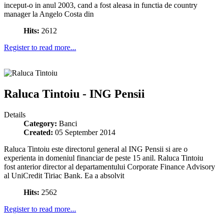
inceput-o in anul 2003, cand a fost aleasa in functia de country
manager la Angelo Costa din
Hits:
2612
Register to read more...
Raluca Tintoiu - ING Pensii
Details
Category:
Banci
Created:
05 September 2014
Raluca Tintoiu este directorul general al ING Pensii si are o
experienta in domeniul financiar de peste 15 anil. Raluca Tintoiu
fost anterior director al departamentului Corporate Finance Advisory
al UniCredit Tiriac Bank. Ea a absolvit
Hits:
2562
Register to read more...