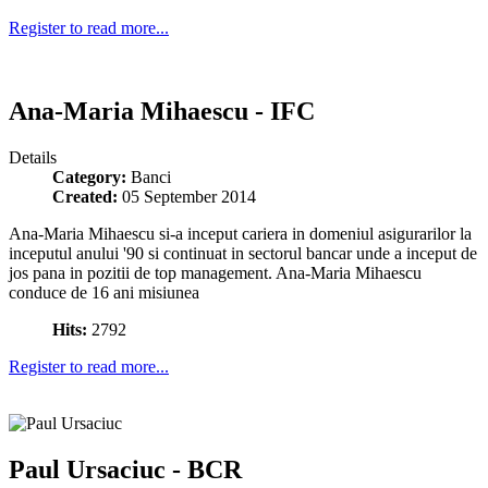
Register to read more...
Ana-Maria Mihaescu - IFC
Details
Category:
Banci
Created:
05 September 2014
Ana-Maria Mihaescu si-a inceput cariera in domeniul asigurarilor la
inceputul anului '90 si continuat in sectorul bancar unde a inceput de
jos pana in pozitii de top management. Ana-Maria Mihaescu
conduce de 16 ani misiunea
Hits:
2792
Register to read more...
Paul Ursaciuc - BCR