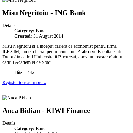
Misu Negritoiu - ING Bank
Details
Category:
Banci
Created:
31 August 2014
Misu Negritoiu si-a inceput cariera ca economist pentru firma
ILEXIM, unde a lucrat pentru cinci ani. A absolvit Facultatea de
Drept din cadrul Universitatii Bucuresti, dar si un master obtinut in
cadrul Academiei de Studi
Hits:
1442
Register to read more...
Anca Bidian - KIWI Finance
Details
Category:
Banci