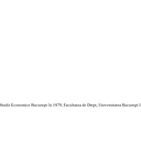
 Studii Economice Bucureşti în 1979, Facultatea de Drept, Universitatea Bucureşti