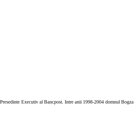
 Presedinte Executiv al Bancpost. Intre anii 1998-2004 domnul Bogza