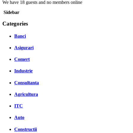
We have 18 guests and no members online
Sidebar
Categories
Banci
Asigurari
Comert
Industrie
Consultanta
Agricultura
ITC
Auto
Constructii